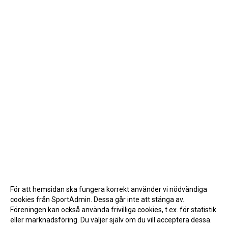
För att hemsidan ska fungera korrekt använder vi nödvändiga
cookies från SportAdmin. Dessa går inte att stänga av.
Föreningen kan också använda frivilliga cookies, t.ex. för statistik
eller marknadsföring. Du väljer själv om du vill acceptera dessa.