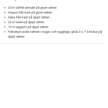
25 m valfritt simsätt på grunt vatten
Hoppa från kant på grunt vatten
Dyka från kant på djupt vatten
25 m crawl på djupt vatten
15 m ryggsim på djupt vatten
Frånskjut under vattnet i mage- och ryggläge, glida 3 s. + 3 kickar på
djupt vatten