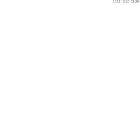
2022-12-20 08:39